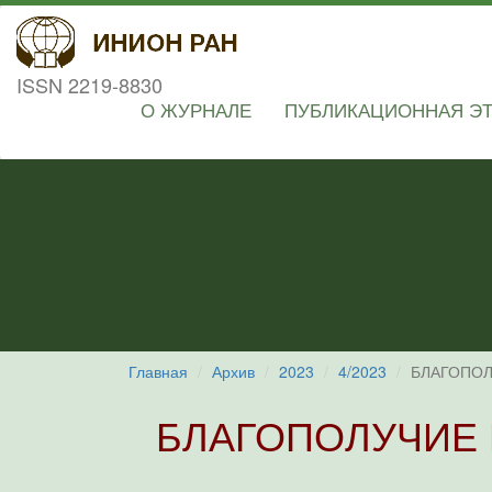
ISSN 2219-8830
О ЖУРНАЛЕ
ПУБЛИКАЦИОННАЯ Э
Главная
Архив
2023
4/2023
БЛАГОПОЛ
БЛАГОПОЛУЧИЕ