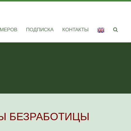
ОМЕРОВ
ПОДПИСКА
КОНТАКТЫ
Ы БЕЗРАБОТИЦЫ