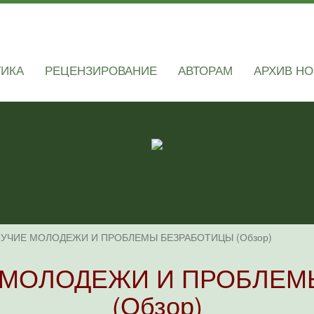
ТИКА
РЕЦЕНЗИРОВАНИЕ
АВТОРАМ
АРХИВ Н
УЧИЕ МОЛОДЕЖИ И ПРОБЛЕМЫ БЕЗРАБОТИЦЫ (Обзор)
 МОЛОДЕЖИ И ПРОБЛЕМ
(Обзор)