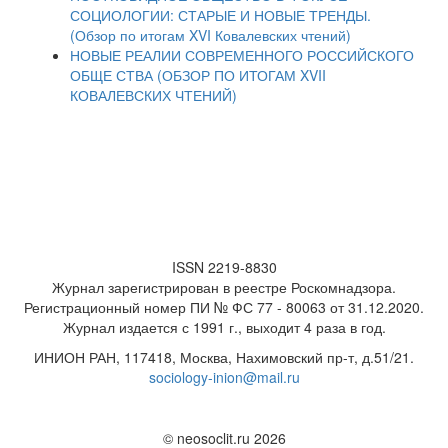
СОЦИОЛОГИИ: СТАРЫЕ И НОВЫЕ ТРЕНДЫ.
(Обзор по итогам XVI Ковалевских чтений)
НОВЫЕ РЕАЛИИ СОВРЕМЕННОГО РОССИЙСКОГО
ОБЩЕ СТВА (ОБЗОР ПО ИТОГАМ XVII
КОВАЛЕВСКИХ ЧТЕНИЙ)
ISSN 2219-8830
Журнал зарегистрирован в реестре Роскомнадзора.
Регистрационный номер ПИ № ФС 77 - 80063 от 31.12.2020.
Журнал издается с 1991 г., выходит 4 раза в год.
ИНИОН РАН, 117418, Москва, Нахимовский пр-т, д.51/21.
sociology-inion@mail.ru
© neosoclit.ru 2026