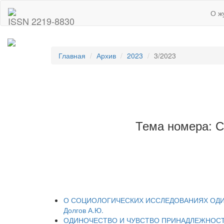
О ж
ISSN 2219-8830
Главная
Архив
2023
3/2023
Тема номера
О СОЦИОЛОГИЧЕСКИХ ИССЛЕДОВАНИЯХ ОДИНОЧ
Долгов А.Ю.
ОДИНОЧЕСТВО И ЧУВСТВО ПРИНАДЛЕЖНОСТИ