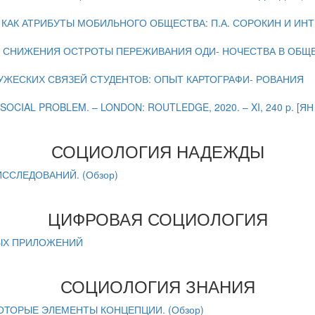
КАК АТРИБУТЫ МОБИЛЬНОГО ОБЩЕСТВА: П.А. СОРОКИН И И
 СНИЖЕНИЯ ОСТРОТЫ ПЕРЕЖИВАНИЯ ОДИ- НОЧЕСТВА В ОБЩ
ЖЕСКИХ СВЯЗЕЙ СТУДЕНТОВ: ОПЫТ КАРТОГРАФИ- РОВАНИЯ
 SOCIAL PROBLEM. – LONDON: ROUTLEDGE, 2020. – XI, 240 p.
СОЦИОЛОГИЯ НАДЕЖДЫ
ССЛЕДОВАНИЙ. (Обзор)
ЦИФРОВАЯ СОЦИОЛОГИЯ
НЫХ ПРИЛОЖЕНИЙ
СОЦИОЛОГИЯ ЗНАНИЯ
ТОРЫЕ ЭЛЕМЕНТЫ КОНЦЕПЦИИ. (Обзор)