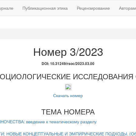
урнале
Публикационная этика
Рецензирование
Авторам
Номер 3/2023
DOI: 10.31249/rsoc/2023.03.00
: СОЦИОЛОГИЧЕСКИЕ ИССЛЕДОВАНИЯ
Скачать номер
ТЕМА НОМЕРА
ЕСТВА: введение к тематическому разделу
: НОВЫЕ КОНЦЕПТУАЛЬНЫЕ И ЭМПИРИЧЕСКИЕ ПОДХОДЫ. (Об