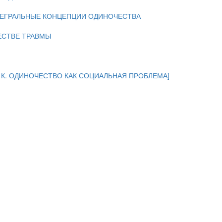
НТЕГРАЛЬНЫЕ КОНЦЕПЦИИ ОДИНОЧЕСТВА
ЕСТВЕ ТРАВМЫ
 [ЯН К. ОДИНОЧЕСТВО КАК СОЦИАЛЬНАЯ ПРОБЛЕМА]