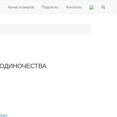
Архив номеров
Подписка
Контакты
 ОДИНОЧЕСТВА
зор)