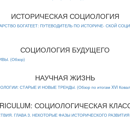
ИСТОРИЧЕСКАЯ СОЦИОЛОГИЯ
УДАРСТВО БОГАТЕЕТ: ПУТЕВОДИТЕЛЬ ПО ИСТОРИЧЕ- СКОЙ СОЦ
СОЦИОЛОГИЯ БУДУЩЕГО
ВЫ. (Обзор)
НАУЧНАЯ ЖИЗНЬ
ИИ: СТАРЫЕ И НОВЫЕ ТРЕНДЫ. (Обзор по итогам XVI Ковалев
RICULUM: СОЦИОЛОГИЧЕСКАЯ КЛАС
ТВИЯ. ГЛАВА 3. НЕКОТОРЫЕ ФАЗЫ ИСТОРИЧЕСКОГО РАЗВИТИ