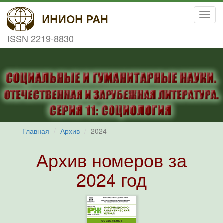
Toggl
navig
ISSN 2219-8830
Главная
Архив
2024
Архив номеров за
2024 год