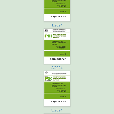
1/2024
2/2024
3/2024