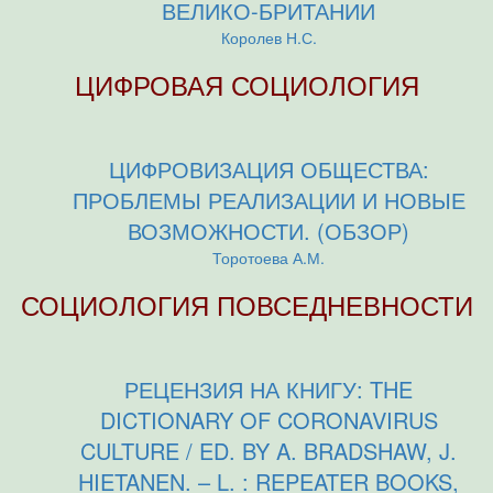
ВЕЛИКО-БРИТАНИИ
Королев Н.С.
ЦИФРОВАЯ СОЦИОЛОГИЯ
ЦИФРОВИЗАЦИЯ ОБЩЕСТВА:
ПРОБЛЕМЫ РЕАЛИЗАЦИИ И НОВЫЕ
ВОЗМОЖНОСТИ. (ОБЗОР)
Торотоева А.М.
СОЦИОЛОГИЯ ПОВСЕДНЕВНОСТИ
РЕЦЕНЗИЯ НА КНИГУ: THE
DICTIONARY OF CORONAVIRUS
CULTURE / ED. BY A. BRADSHAW, J.
HIETANEN. – L. : REPEATER BOOKS,