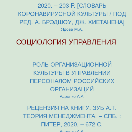
2020. – 203 P. [СЛОВАРЬ
КОРОНАВИРУСНОЙ КУЛЬТУРЫ / ПОД
РЕД. А. БРЭДШОУ, ДЖ. ХИЕТАНЕНА]
Ядова М.А.
СОЦИОЛОГИЯ УПРАВЛЕНИЯ
РОЛЬ ОРГАНИЗАЦИОННОЙ
КУЛЬТУРЫ В УПРАВЛЕНИИ
ПЕРСОНАЛОМ РОССИЙСКИХ
ОРГАНИЗАЦИЙ
Раренко А.А.
РЕЦЕНЗИЯ НА КНИГУ: ЗУБ А.Т.
ТЕОРИЯ МЕНЕДЖМЕНТА. – СПБ. :
ПИТЕР, 2020. – 672 С.
Раренко А.А.