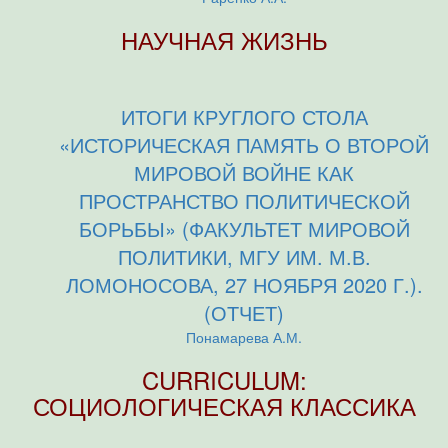
НАУЧНАЯ ЖИЗНЬ
ИТОГИ КРУГЛОГО СТОЛА
«ИСТОРИЧЕСКАЯ ПАМЯТЬ О ВТОРОЙ
МИРОВОЙ ВОЙНЕ КАК
ПРОСТРАНСТВО ПОЛИТИЧЕСКОЙ
БОРЬБЫ» (ФАКУЛЬТЕТ МИРОВОЙ
ПОЛИТИКИ, МГУ ИМ. М.В.
ЛОМОНОСОВА, 27 НОЯБРЯ 2020 Г.).
(ОТЧЕТ)
Понамарева А.М.
CURRICULUM:
СОЦИОЛОГИЧЕСКАЯ КЛАССИКА