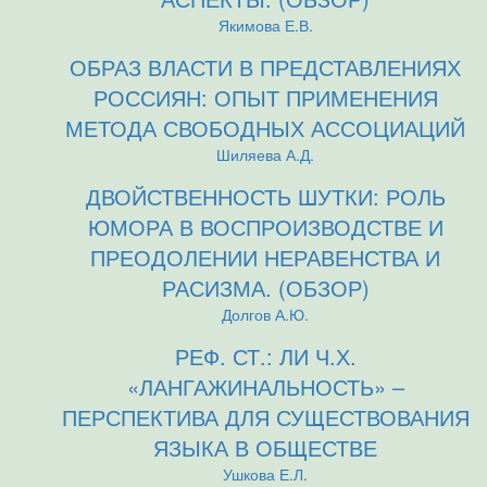
Якимова Е.В.
ОБРАЗ ВЛАСТИ В ПРЕДСТАВЛЕНИЯХ
РОССИЯН: ОПЫТ ПРИМЕНЕНИЯ
МЕТОДА СВОБОДНЫХ АССОЦИАЦИЙ
Шиляева А.Д.
ДВОЙСТВЕННОСТЬ ШУТКИ: РОЛЬ
ЮМОРА В ВОСПРОИЗВОДСТВЕ И
ПРЕОДОЛЕНИИ НЕРАВЕНСТВА И
РАСИЗМА. (ОБЗОР)
Долгов А.Ю.
РЕФ. СТ.: ЛИ Ч.Х.
«ЛАНГАЖИНАЛЬНОСТЬ» –
ПЕРСПЕКТИВА ДЛЯ СУЩЕСТВОВАНИЯ
ЯЗЫКА В ОБЩЕСТВЕ
Ушкова Е.Л.