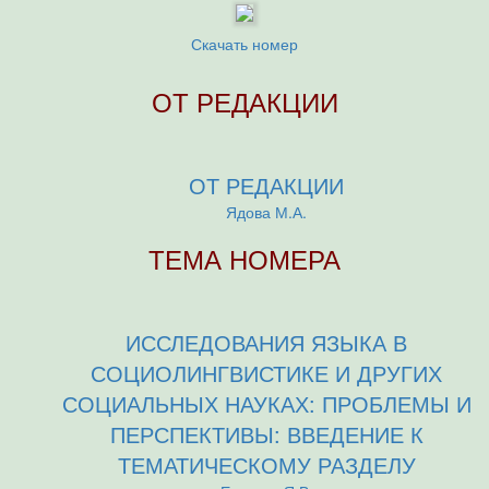
Скачать номер
ОТ РЕДАКЦИИ
ОТ РЕДАКЦИИ
Ядова М.А.
ТЕМА НОМЕРА
ИССЛЕДОВАНИЯ ЯЗЫКА В
СОЦИОЛИНГВИСТИКЕ И ДРУГИХ
СОЦИАЛЬНЫХ НАУКАХ: ПРОБЛЕМЫ И
ПЕРСПЕКТИВЫ: ВВЕДЕНИЕ К
ТЕМАТИЧЕСКОМУ РАЗДЕЛУ